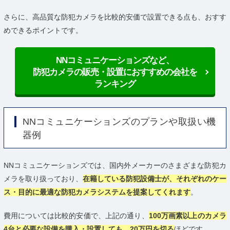
さらに、高品質な防犯カメラを比較的安価で設置できる点も、おすす
めできるポイントです。
NNコミュニケーションズなど、
防犯カメラの販売・設置におすすめの会社を
ランキング
NNコミュニケーションズのプランや取扱い機
器例
NNコミュニケーションズでは、国内外メーカーのさまざまな防犯カ
メラを取り扱っており、
在籍している防犯設備士が、それぞれのケー
ス・目的に最適な防犯カメラシステムを提案してくれます
。
費用については比較的安価で、上記の通り、
100万画素以上のカメラ
4台と必要な設備を購入・設置しても、20万円を切る
ほどです。