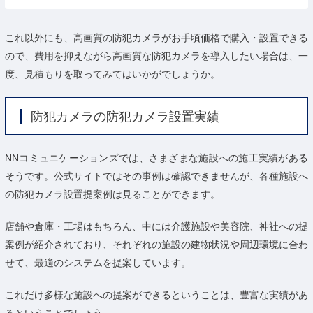
これ以外にも、高画質の防犯カメラがお手頃価格で購入・設置できる
ので、費用を抑えながら高画質な防犯カメラを導入したい場合は、一
度、見積もりを取ってみてはいかがでしょうか。
防犯カメラの防犯カメラ設置実績
NNコミュニケーションズでは、さまざまな施設への施工実績がある
そうです。公式サイトではその事例は確認できませんが、各種施設へ
の防犯カメラ設置提案例は見ることができます。
店舗や倉庫・工場はもちろん、中には介護施設や美容院、神社への提
案例が紹介されており、それぞれの施設の建物状況や周辺環境に合わ
せて、最適のシステムを提案しています。
これだけ多様な施設への提案ができるということは、豊富な実績があ
るということでしょう。