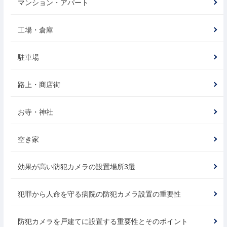
マンション・アパート
工場・倉庫
駐車場
路上・商店街
お寺・神社
空き家
効果が高い防犯カメラの設置場所3選
犯罪から人命を守る病院の防犯カメラ設置の重要性
防犯カメラを戸建てに設置する重要性とそのポイント