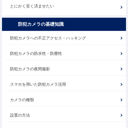
とにかく安く済ませたい
防犯カメラの基礎知識
防犯カメラへの不正アクセス・ハッキング
防犯カメラの防水性・防塵性
防犯カメラの夜間撮影
スマホを用いた防犯カメラ活用
カメラの種類
設置の方法