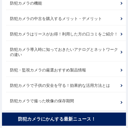
防犯カメラの機能
防犯カメラの中古を購入するメリット・デメリット
防犯カメラはリースがお得！利用した方の口コミをご紹介！
防犯カメラ導入時に知っておきたいアナログとネットワーク
の違い
防犯・監視カメラの厳選おすすめ製品情報
防犯カメラで子供の安全を守る！効果的な活用方法とは
防犯カメラで撮った映像の保存期間
防犯カメラにかんする最新ニュース！