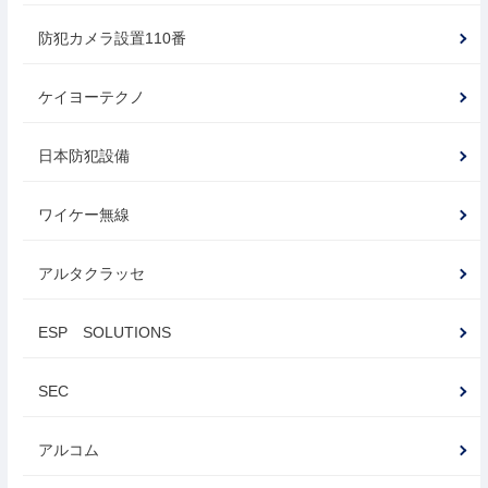
防犯カメラ設置110番
ケイヨーテクノ
日本防犯設備
ワイケー無線
アルタクラッセ
ESP SOLUTIONS
SEC
アルコム