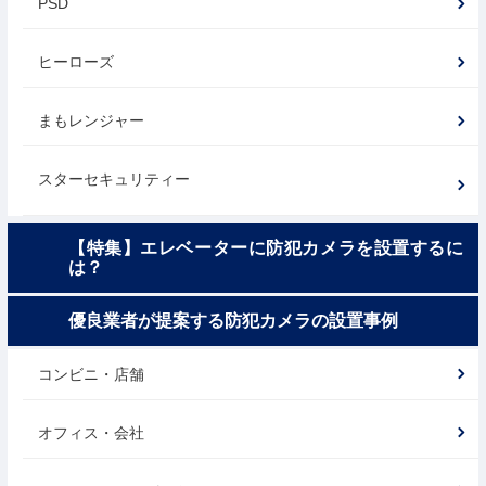
PSD
ヒーローズ
まもレンジャー
スターセキュリティー
【特集】エレベーターに防犯カメラを設置するに
は？
優良業者が提案する防犯カメラの設置事例
コンビニ・店舗
オフィス・会社