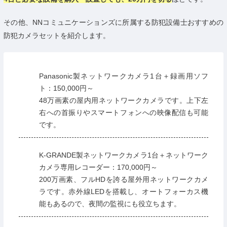
その他、NNコミュニケーションズに所属する防犯設備士おすすめの
防犯カメラセットを紹介します。
Panasonic製ネットワークカメラ1台＋録画用ソフ
ト：150,000円～
48万画素の屋内用ネットワークカメラです。上下左
右への首振りやスマートフォンへの映像配信も可能
です。
K-GRANDE製ネットワークカメラ1台＋ネットワーク
カメラ専用レコーダー：170,000円～
200万画素、フルHDを誇る屋外用ネットワークカメ
ラです。赤外線LEDを搭載し、オートフォーカス機
能もあるので、夜間の監視にも役立ちます。