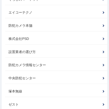
エイコーテクノ
防犯カメラ本舗
株式会社PSD
設置業者の選び方
防犯カメラ情報センター
中央防犯センター
塚本無線
ゼスト