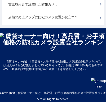
首里城火災で活躍した防犯カメラ
店舗の売上アップに防犯カメラ設置が役立つ？
「賃貸オーナー向け！高品質・お手頃価格の防犯カメラ設置会社ランキング」
は個人が情報を収集しまとめているサイトです。情報は2017年4月のものです
ので、最新の設置費用や情報は各公式サイトを確認してください。
TOP
Copyright (C)
賃貸オーナー向け！高品質・お手頃価格の防犯カメラ設置会社ランキ
ング
All Rights Reserved.