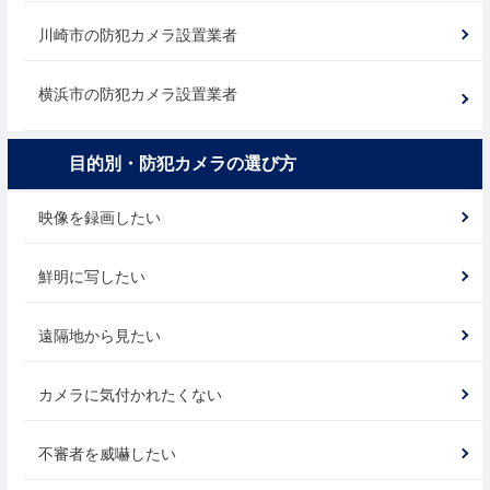
川崎市の防犯カメラ設置業者
横浜市の防犯カメラ設置業者
目的別・防犯カメラの選び方
映像を録画したい
鮮明に写したい
遠隔地から見たい
カメラに気付かれたくない
不審者を威嚇したい