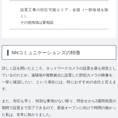
設置工事の対応可能エリア：全国（一部地域を除
く）
その他地域は要相談
NNコミュニケーションズの特徴
詳しく話を聞いたところ、ネットワークカメラの設置を最も得意とし
ているのだとか。遠隔地や複数拠点に設置した防犯カメラの映像を、
一挙に確認したい、という場合には、特におすすめの会社と言えま
す。
また、対応も早く、特別な事情がない限り、問合せから2週間程度の
期間で設置まで完了できるので、新規オープンに向けて時間の無かっ
た私は、非常に助かりました。