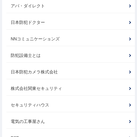
アパ・ダイレクト
日本防犯ドクター
NNコミュニケーションズ
防犯設備士とは
日本防犯カメラ株式会社
株式会社関東セキュリティ
セキュリティハウス
電気の工事屋さん