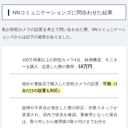
NNコミュニケーションズに問合わせた結果
私が防犯カメラの設置を考えて問い合わせた際、NNコミュニケーシ
ョンズからは以下の返答がありました。
100万画素以上の防犯カメラ4台、録画機器、モニタ
18万円
ーを購入・設置した際の費用：
他社や量販店で購入した防犯カメラの設置：
可能（1
台だけの設置も対応）
故障や不具合が発生した際の対応：作業スタッフが
派遣され、店内で状況を確認。要修理となった場合
は、取り外しから修理後の取り付けまでお任せ