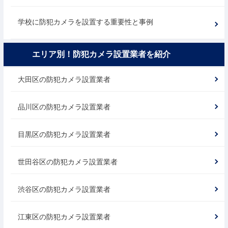
学校に防犯カメラを設置する重要性と事例
エリア別！防犯カメラ設置業者を紹介
大田区の防犯カメラ設置業者
品川区の防犯カメラ設置業者
目黒区の防犯カメラ設置業者
世田谷区の防犯カメラ設置業者
渋谷区の防犯カメラ設置業者
江東区の防犯カメラ設置業者