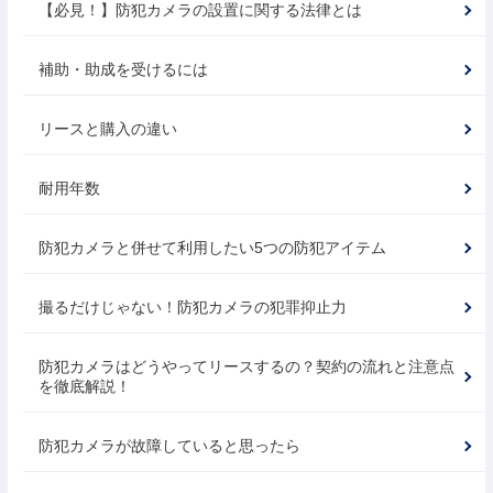
【必見！】防犯カメラの設置に関する法律とは
補助・助成を受けるには
リースと購入の違い
耐用年数
防犯カメラと併せて利用したい5つの防犯アイテム
撮るだけじゃない！防犯カメラの犯罪抑止力
防犯カメラはどうやってリースするの？契約の流れと注意点
を徹底解説！
防犯カメラが故障していると思ったら