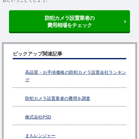
防犯カメラ設置業者の
費用相場をチェック
ピックアップ関連記事
高品質・お手頃価格の防犯カメラ設置会社ランキン
グ
防犯カメラ設置業者の費用を調査
株式会社PSD
まもレンジャー