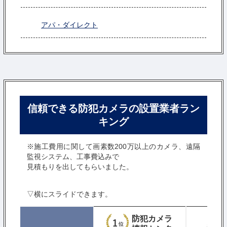
アパ・ダイレクト
信頼できる防犯カメラの設置業者ラン
キング
※施工費用に関して画素数200万以上のカメラ、遠隔
監視システム、工事費込みで
見積もりを出してもらいました。
▽横にスライドできます。
防犯カメラ