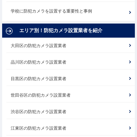
学校に防犯カメラを設置する重要性と事例
エリア別！防犯カメラ設置業者を紹介
大田区の防犯カメラ設置業者
品川区の防犯カメラ設置業者
目黒区の防犯カメラ設置業者
世田谷区の防犯カメラ設置業者
渋谷区の防犯カメラ設置業者
江東区の防犯カメラ設置業者