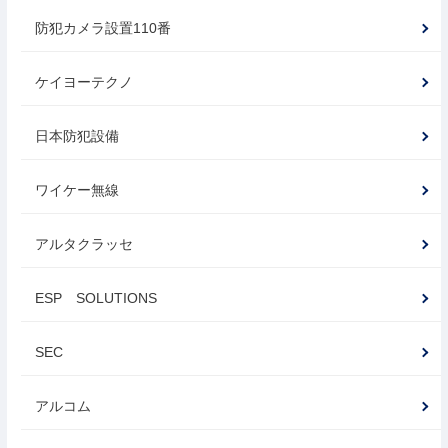
防犯カメラ設置110番
ケイヨーテクノ
日本防犯設備
ワイケー無線
アルタクラッセ
ESP SOLUTIONS
SEC
アルコム