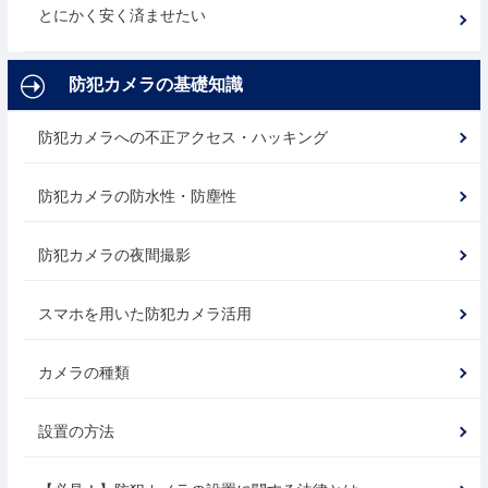
とにかく安く済ませたい
防犯カメラの基礎知識
防犯カメラへの不正アクセス・ハッキング
防犯カメラの防水性・防塵性
防犯カメラの夜間撮影
スマホを用いた防犯カメラ活用
カメラの種類
設置の方法