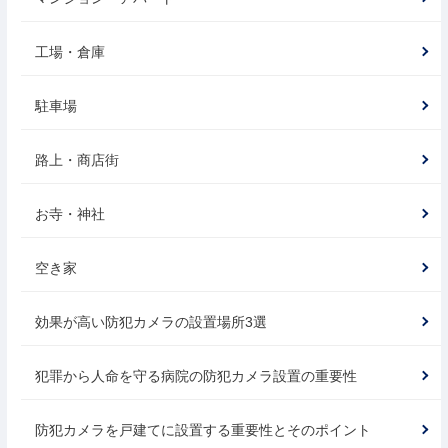
工場・倉庫
駐車場
路上・商店街
お寺・神社
空き家
効果が高い防犯カメラの設置場所3選
犯罪から人命を守る病院の防犯カメラ設置の重要性
防犯カメラを戸建てに設置する重要性とそのポイント