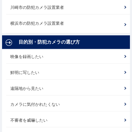
川崎市の防犯カメラ設置業者
横浜市の防犯カメラ設置業者
目的別・防犯カメラの選び方
映像を録画したい
鮮明に写したい
遠隔地から見たい
カメラに気付かれたくない
不審者を威嚇したい