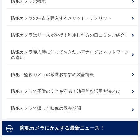
防犯カメラの機能
防犯カメラの中古を購入するメリット・デメリット
防犯カメラはリースがお得！利用した方の口コミをご紹介！
防犯カメラ導入時に知っておきたいアナログとネットワーク
の違い
防犯・監視カメラの厳選おすすめ製品情報
防犯カメラで子供の安全を守る！効果的な活用方法とは
防犯カメラで撮った映像の保存期間
防犯カメラにかんする最新ニュース！