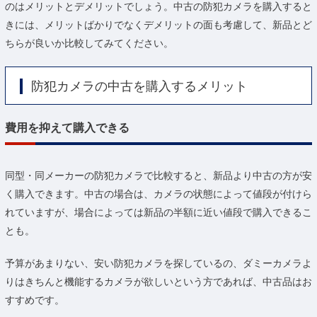
のはメリットとデメリットでしょう。中古の防犯カメラを購入すると
きには、メリットばかりでなくデメリットの面も考慮して、新品とど
ちらが良いか比較してみてください。
防犯カメラの中古を購入するメリット
費用を抑えて購入できる
同型・同メーカーの防犯カメラで比較すると、新品より中古の方が安
く購入できます。中古の場合は、カメラの状態によって値段が付けら
れていますが、場合によっては新品の半額に近い値段で購入できるこ
とも。
予算があまりない、安い防犯カメラを探しているの、ダミーカメラよ
りはきちんと機能するカメラが欲しいという方であれば、中古品はお
すすめです。