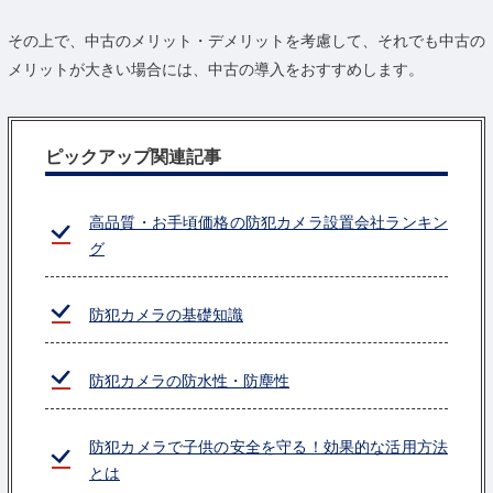
その上で、中古のメリット・デメリットを考慮して、それでも中古の
メリットが大きい場合には、中古の導入をおすすめします。
ピックアップ関連記事
高品質・お手頃価格の防犯カメラ設置会社ランキン
グ
防犯カメラの基礎知識
防犯カメラの防水性・防塵性
防犯カメラで子供の安全を守る！効果的な活用方法
とは