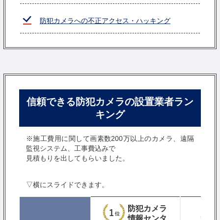
防犯カメラへの不正アクセス・ハッキング
信頼できる防犯カメラの設置業者ラン
キング
※施工費用に関して画素数200万以上のカメラ、遠隔
監視システム、工事費込みで
見積もりを出してもらいました。
▽横にスライドできます。
防犯カメラ
情報センタ