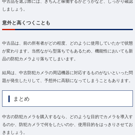
中古品を選ぶ際には、きちんと稼働するかどうかなど、しっかり確認
しましょう。
意外と高くつくことも
中古品は、前の所有者がどの程度、どのように使用していたかで状態
が変わります。当然ながら型落ちでもあるため、機能性においても新
品の防犯カメラより落ちてしまいます。
結局は、中古防犯カメラの周辺機器に対応するものがないといった問
題が発生したりして、予想外に高額になってしまうこともあります。
まとめ
中古の防犯カメラを購入するなら、どのような目的でカメラを導入す
るのか、防犯カメラで何をしたいのか、使用目的をはっきりさせてお
きましょう。