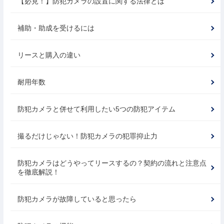
【必見！】防犯カメラの設置に関する法律とは
補助・助成を受けるには
リースと購入の違い
耐用年数
防犯カメラと併せて利用したい5つの防犯アイテム
撮るだけじゃない！防犯カメラの犯罪抑止力
防犯カメラはどうやってリースするの？契約の流れと注意点
を徹底解説！
防犯カメラが故障していると思ったら