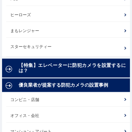
ヒーローズ
まもレンジャー
スターセキュリティー
【特集】エレベーターに防犯カメラを設置するに
は？
優良業者が提案する防犯カメラの設置事例
コンビニ・店舗
オフィス・会社
マンション・アパート