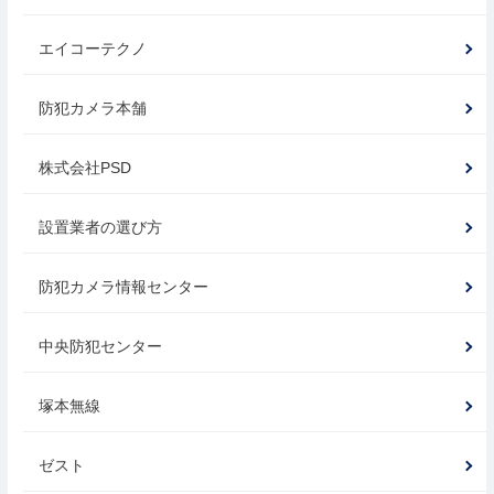
エイコーテクノ
防犯カメラ本舗
株式会社PSD
設置業者の選び方
防犯カメラ情報センター
中央防犯センター
塚本無線
ゼスト