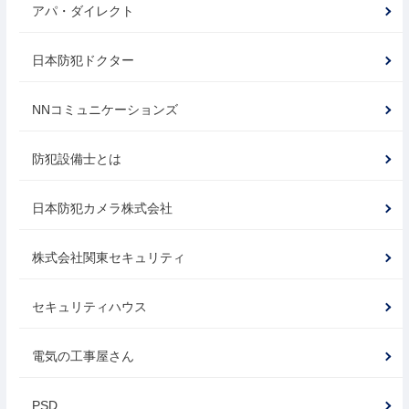
アパ・ダイレクト
日本防犯ドクター
NNコミュニケーションズ
防犯設備士とは
日本防犯カメラ株式会社
株式会社関東セキュリティ
セキュリティハウス
電気の工事屋さん
PSD