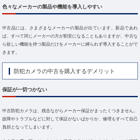
色々なメーカーの製品や機能を導入しやすい
中古品には、さまざまなメーカーの製品が出ています。新品であれ
ば、すべて同じメーカーの方が割安になることもありますが、中古な
ら欲しい機能を持つ製品だけをメーカーに縛られず導入することがで
きます。
防犯カメラの中古を購入するデメリット
保証が一切つかない
中古防犯カメラは、残念ながらメーカー保証がまったくつきません。
故障やトラブルなどに対して保証がないばかりか、修理もすべて自己
負担となってしまいます。