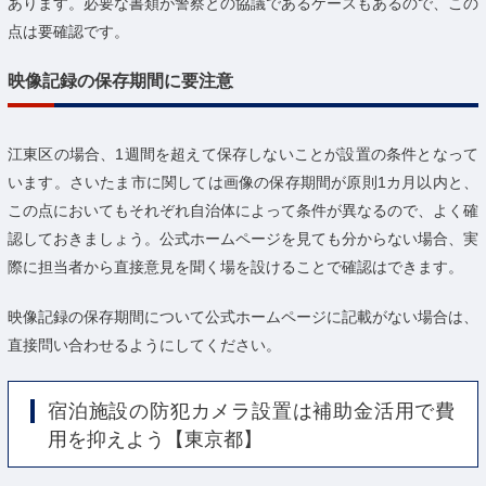
あります。必要な書類が警察との協議であるケースもあるので、この
点は要確認です。
映像記録の保存期間に要注意
江東区の場合、1週間を超えて保存しないことが設置の条件となって
います。さいたま市に関しては画像の保存期間が原則1カ月以内と、
この点においてもそれぞれ自治体によって条件が異なるので、よく確
認しておきましょう。公式ホームページを見ても分からない場合、実
際に担当者から直接意見を聞く場を設けることで確認はできます。
映像記録の保存期間について公式ホームページに記載がない場合は、
直接問い合わせるようにしてください。
宿泊施設の防犯カメラ設置は補助金活用で費
用を抑えよう【東京都】