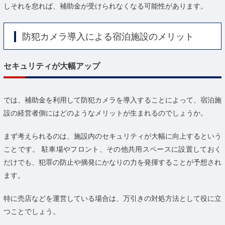
しそれを怠れば、補助金が受けられなくなる可能性があります。
防犯カメラ導入による宿泊施設のメリット
セキュリティが大幅アップ
では、補助金を利用して防犯カメラを導入することによって、宿泊施
設の経営者側にはどのようなメリットが生まれるのでしょうか。
まず考えられるのは、施設内のセキュリティが大幅に向上するという
ことです。 駐車場やフロント、その他共用スペースに設置しておく
だけでも、犯罪の防止や摘発にかなりの力を発揮することが予想され
ます。
特に売店などを運営している場合は、万引きの対処方法として役に立
つことでしょう。