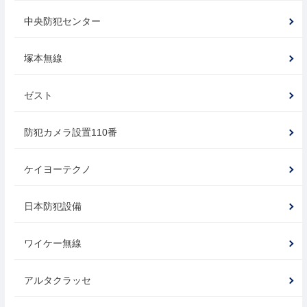
中央防犯センター
塚本無線
ゼスト
防犯カメラ設置110番
ケイヨーテクノ
日本防犯設備
ワイケー無線
アルタクラッセ