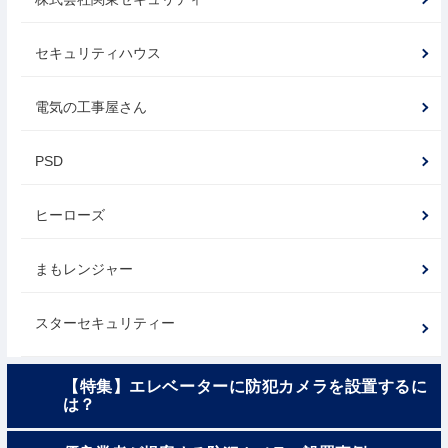
セキュリティハウス
電気の工事屋さん
PSD
ヒーローズ
まもレンジャー
スターセキュリティー
【特集】エレベーターに防犯カメラを設置するに
は？