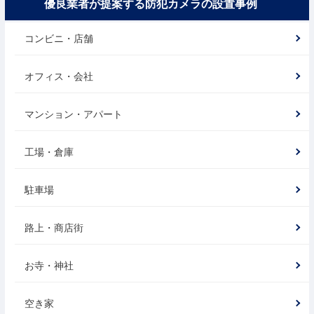
優良業者が提案する防犯カメラの設置事例
コンビニ・店舗
オフィス・会社
マンション・アパート
工場・倉庫
駐車場
路上・商店街
お寺・神社
空き家