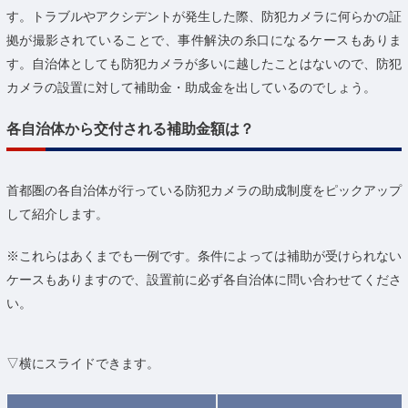
す。トラブルやアクシデントが発生した際、防犯カメラに何らかの証
拠が撮影されていることで、事件解決の糸口になるケースもありま
す。自治体としても防犯カメラが多いに越したことはないので、防犯
カメラの設置に対して補助金・助成金を出しているのでしょう。
各自治体から交付される補助金額は？
首都圏の各自治体が行っている防犯カメラの助成制度をピックアップ
して紹介します。
※これらはあくまでも一例です。条件によっては補助が受けられない
ケースもありますので、設置前に必ず各自治体に問い合わせてくださ
い。
▽横にスライドできます。