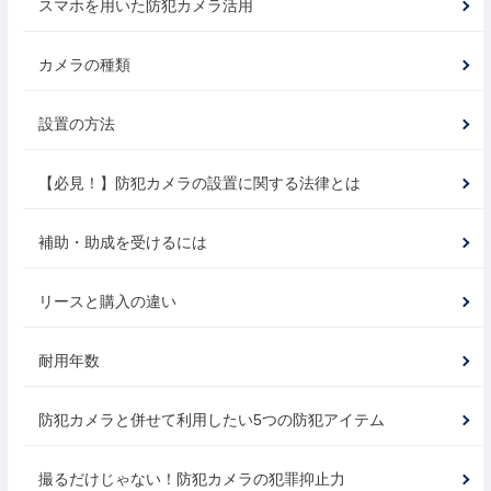
スマホを用いた防犯カメラ活用
カメラの種類
設置の方法
【必見！】防犯カメラの設置に関する法律とは
補助・助成を受けるには
リースと購入の違い
耐用年数
防犯カメラと併せて利用したい5つの防犯アイテム
撮るだけじゃない！防犯カメラの犯罪抑止力