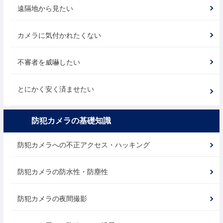
遠隔地から見たい
カメラに気付かれたくない
不審者を威嚇したい
とにかく安く済ませたい
防犯カメラの基礎知識
防犯カメラへの不正アクセス・ハッキング
防犯カメラの防水性・防塵性
防犯カメラの夜間撮影