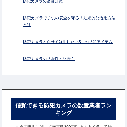
防犯カメラの基礎知識
防犯カメラで子供の安全を守る！効果的な活用方法
とは
防犯カメラと併せて利用したい5つの防犯アイテム
防犯カメラの防水性・防塵性
信頼できる防犯カメラの設置業者ラン
キング
※施工費用に関して画素数200万以上のカメラ、遠隔