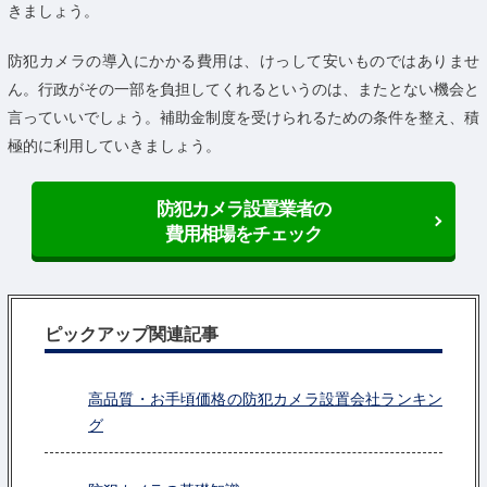
きましょう。
防犯カメラの導入にかかる費用は、けっして安いものではありませ
ん。行政がその一部を負担してくれるというのは、またとない機会と
言っていいでしょう。補助金制度を受けられるための条件を整え、積
極的に利用していきましょう。
防犯カメラ設置業者の
費用相場をチェック
ピックアップ関連記事
高品質・お手頃価格の防犯カメラ設置会社ランキン
グ