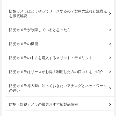
防犯カメラはどうやってリースするの？契約の流れと注意点
を徹底解説！
防犯カメラが故障していると思ったら
防犯カメラの機能
防犯カメラの中古を購入するメリット・デメリット
防犯カメラはリースがお得！利用した方の口コミをご紹介！
防犯カメラ導入時に知っておきたいアナログとネットワーク
の違い
防犯・監視カメラの厳選おすすめ製品情報