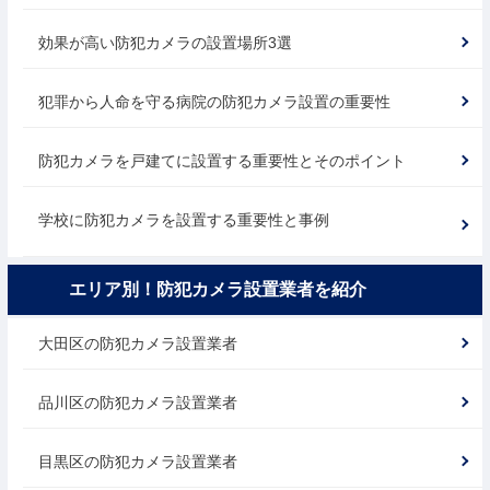
効果が高い防犯カメラの設置場所3選
犯罪から人命を守る病院の防犯カメラ設置の重要性
防犯カメラを戸建てに設置する重要性とそのポイント
学校に防犯カメラを設置する重要性と事例
エリア別！防犯カメラ設置業者を紹介
大田区の防犯カメラ設置業者
品川区の防犯カメラ設置業者
目黒区の防犯カメラ設置業者