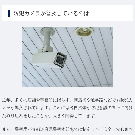
防犯カメラが普及しているのは
近年、多くの店舗や事務所に限らず、商店街や通学路などでも防犯カ
メラが導入されています。これには各自治体が防犯意識の向上に向け
た取り組みをしたことが、大きく関係しています。
また、警察庁が各都道府県警察本部あてに制定した「安全・安心まち