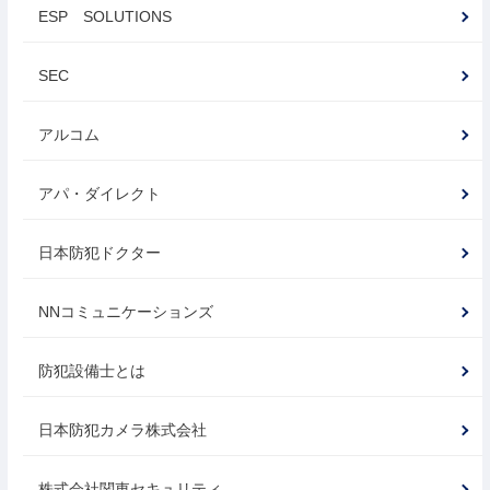
ESP SOLUTIONS
SEC
アルコム
アパ・ダイレクト
日本防犯ドクター
NNコミュニケーションズ
防犯設備士とは
日本防犯カメラ株式会社
株式会社関東セキュリティ