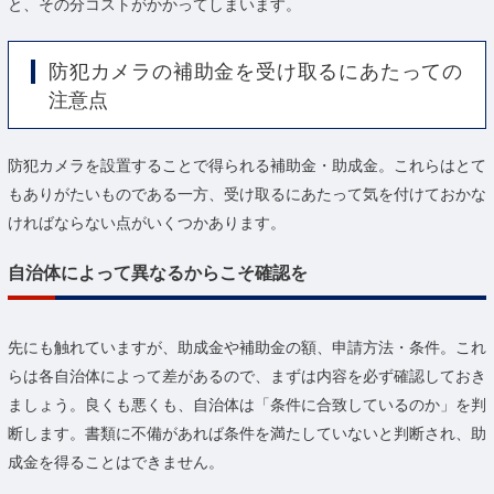
と、その分コストがかかってしまいます。
防犯カメラの補助金を受け取るにあたっての
注意点
防犯カメラを設置することで得られる補助金・助成金。これらはとて
もありがたいものである一方、受け取るにあたって気を付けておかな
ければならない点がいくつかあります。
自治体によって異なるからこそ確認を
先にも触れていますが、助成金や補助金の額、申請方法・条件。これ
らは各自治体によって差があるので、まずは内容を必ず確認しておき
ましょう。良くも悪くも、自治体は「条件に合致しているのか」を判
断します。書類に不備があれば条件を満たしていないと判断され、助
成金を得ることはできません。