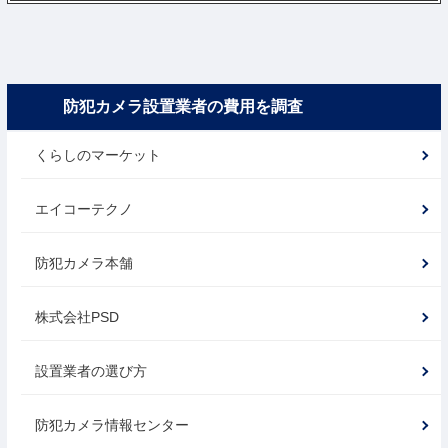
防犯カメラ設置業者の費用を調査
くらしのマーケット
エイコーテクノ
防犯カメラ本舗
株式会社PSD
設置業者の選び方
防犯カメラ情報センター