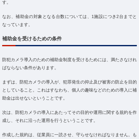
す。
なお、補助金の対象となる台数については、1施設につき2台までと
なっています。
補助金を受けるための条件
防犯カメラ導入のための補助金制度を受けるためには、満たさなけれ
ばならない条件があります。
まずは、防犯カメラの導入が、犯罪発生の抑止及び被害の防止を目的
としていること。これはすなわち、個人の趣味などのための導入に補
助金は出せないということです。
次は、防犯カメラの導入にあたってその目的や運用に関する規約を作
成し、それに沿った運用を行うということです。
作成した規約は、従業員に一読させ、守らせなければなりません。も