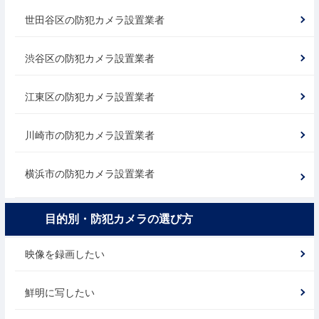
世田谷区の防犯カメラ設置業者
渋谷区の防犯カメラ設置業者
江東区の防犯カメラ設置業者
川崎市の防犯カメラ設置業者
横浜市の防犯カメラ設置業者
目的別・防犯カメラの選び方
映像を録画したい
鮮明に写したい