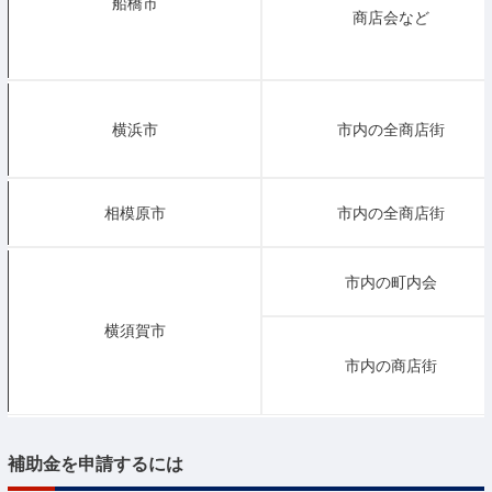
船橋市
商店会など
横浜市
市内の全商店街
相模原市
市内の全商店街
市内の町内会
横須賀市
市内の商店街
補助金を申請するには