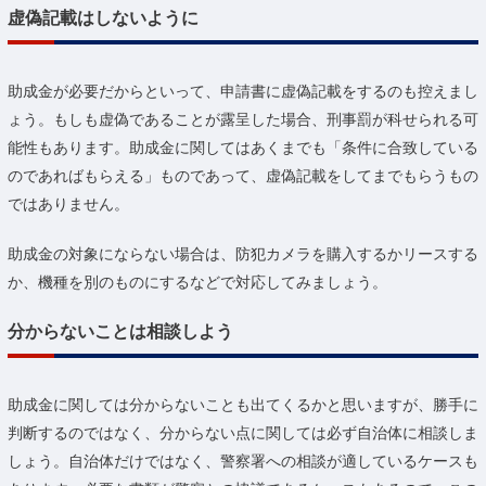
虚偽記載はしないように
助成金が必要だからといって、申請書に虚偽記載をするのも控えまし
ょう。もしも虚偽であることが露呈した場合、刑事罰が科せられる可
能性もあります。助成金に関してはあくまでも「条件に合致している
のであればもらえる」ものであって、虚偽記載をしてまでもらうもの
ではありません。
助成金の対象にならない場合は、防犯カメラを購入するかリースする
か、機種を別のものにするなどで対応してみましょう。
分からないことは相談しよう
助成金に関しては分からないことも出てくるかと思いますが、勝手に
判断するのではなく、分からない点に関しては必ず自治体に相談しま
しょう。自治体だけではなく、警察署への相談が適しているケースも